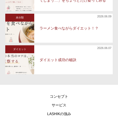
てしまう…」をちょっとだけ疑ってみる
2026.06.09
未分類
ラーメン食べながらダイエット！？
2026.06.07
ダイエット
ダイエット成功の秘訣
コンセプト
サービス
LASHIKの強み