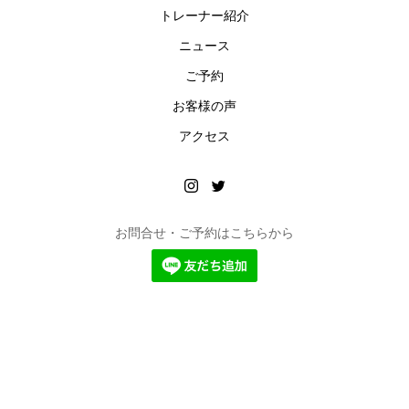
トレーナー紹介
ニュース
ご予約
お客様の声
アクセス
お問合せ・ご予約はこちらから