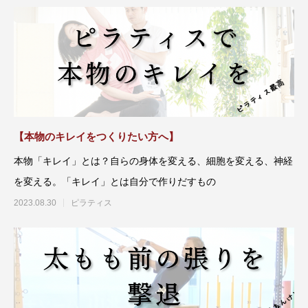
【本物のキレイをつくりたい方へ】
本物「キレイ」とは？自らの身体を変える、細胞を変える、神経
を変える。「キレイ」とは自分で作りだすもの
2023.08.30
ピラティス