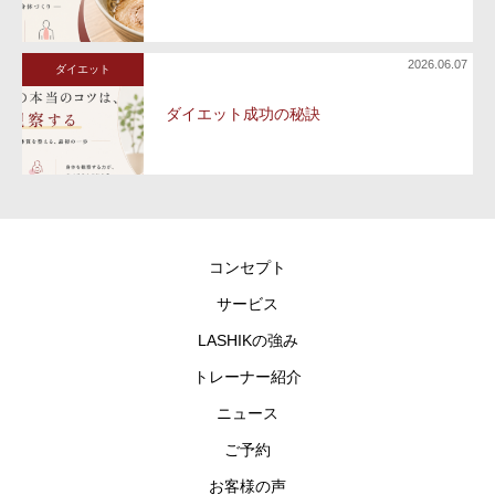
2026.06.07
ダイエット
ダイエット成功の秘訣
コンセプト
サービス
LASHIKの強み
トレーナー紹介
ニュース
ご予約
お客様の声