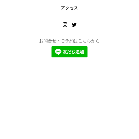
アクセス
お問合せ・ご予約はこちらから