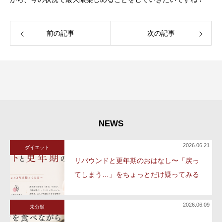
前の記事
次の記事
NEWS
2026.06.21
ダイエット
リバウンドと更年期のおはなし〜「戻っ
てしまう…」をちょっとだけ疑ってみる
2026.06.09
未分類