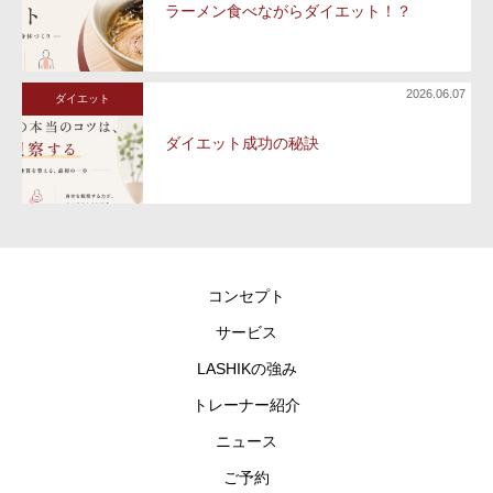
ラーメン食べながらダイエット！？
2026.06.07
ダイエット
ダイエット成功の秘訣
コンセプト
サービス
LASHIKの強み
トレーナー紹介
ニュース
ご予約