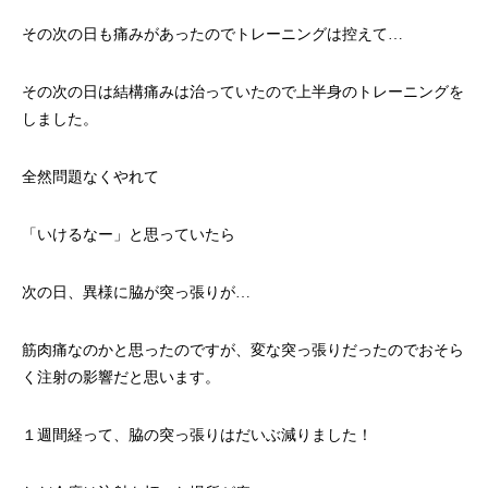
その次の日も痛みがあったのでトレーニングは控えて…
その次の日は結構痛みは治っていたので上半身のトレーニングを
しました。
全然問題なくやれて
「いけるなー」と思っていたら
次の日、異様に脇が突っ張りが…
筋肉痛なのかと思ったのですが、変な突っ張りだったのでおそら
く注射の影響だと思います。
１週間経って、脇の突っ張りはだいぶ減りました！