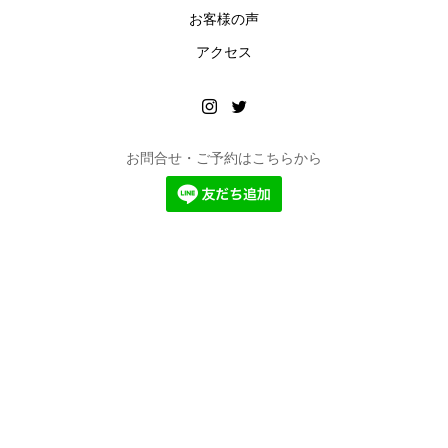
お客様の声
アクセス
お問合せ・ご予約はこちらから