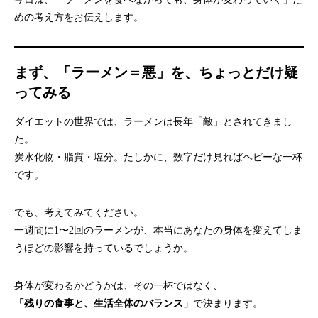
めの考え方をお伝えします。
まず、「ラーメン＝悪」を、ちょっとだけ疑
ってみる
ダイエットの世界では、ラーメンは長年「敵」とされてきまし
た。
炭水化物・脂質・塩分。たしかに、数字だけ見ればヘビーな一杯
です。
でも、考えてみてください。
一週間に1〜2回のラーメンが、本当にあなたの身体を変えてしま
うほどの影響を持っているでしょうか。
身体が変わるかどうかは、その一杯ではなく、
「残りの食事と、生活全体のバランス」
で決まります。