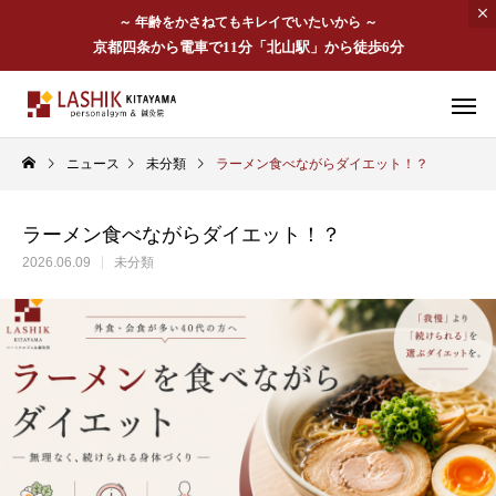
～ 年齢をかさねてもキレイでいたいから ～
京都四条から電車で11分「北山駅」から徒歩6分
ニュース
未分類
ラーメン食べながらダイエット！？
ラーメン食べながらダイエット！？
2026.06.09
未分類