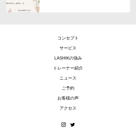
コンセプト
サービス
LASHIKの強み
トレーナー紹介
ニュース
ご予約
お客様の声
アクセス