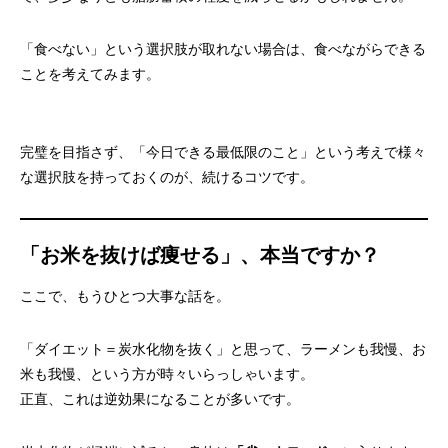
「食べない」という選択肢が取れない場合は、食べながらできる
ことを考えてみます。
完璧を目指さず、「今日できる最低限のこと」という考えで様々
な選択肢を持っておくのが、続けるコツです。
「お米を抜けば痩せる」、本当ですか？
ここで、もうひとつ大事な話を。
「ダイエット＝炭水化物を抜く」と思って、ラーメンも我慢、お
米も我慢、という方が時々いらっしゃいます。
正直、これは逆効果になることが多いです。