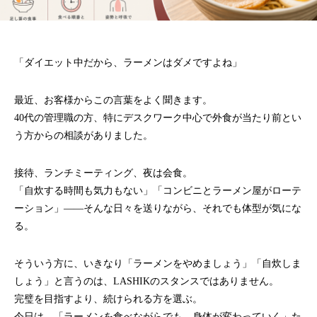
「ダイエット中だから、ラーメンはダメですよね」
最近、お客様からこの言葉をよく聞きます。
40代の管理職の方、特にデスクワーク中心で外食が当たり前とい
う方からの相談がありました。
接待、ランチミーティング、夜は会食。
「自炊する時間も気力もない」「コンビニとラーメン屋がローテ
ーション」――そんな日々を送りながら、それでも体型が気にな
る。
そういう方に、いきなり「ラーメンをやめましょう」「自炊しま
しょう」と言うのは、LASHIKのスタンスではありません。
完璧を目指すより、続けられる方を選ぶ。
今日は、「ラーメンを食べながらでも、身体が変わっていく」た