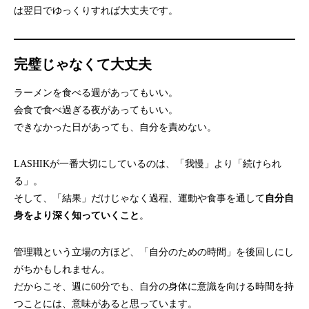
は翌日でゆっくりすれば大丈夫です。
完璧じゃなくて大丈夫
ラーメンを食べる週があってもいい。
会食で食べ過ぎる夜があってもいい。
できなかった日があっても、自分を責めない。
LASHIKが一番大切にしているのは、「我慢」より「続けられ
る」。
そして、「結果」だけじゃなく過程、運動や食事を通して
自分自
身をより深く知っていくこと
。
管理職という立場の方ほど、「自分のための時間」を後回しにし
がちかもしれません。
だからこそ、週に60分でも、自分の身体に意識を向ける時間を持
つことには、意味があると思っています。